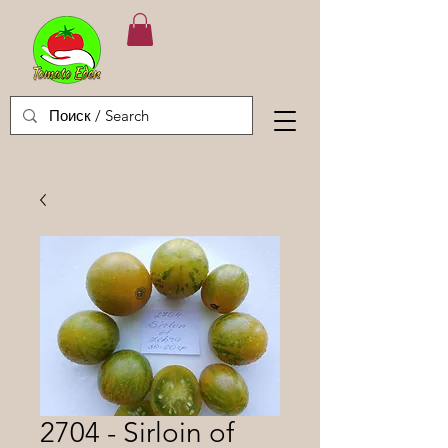
2704 - Sirloin of