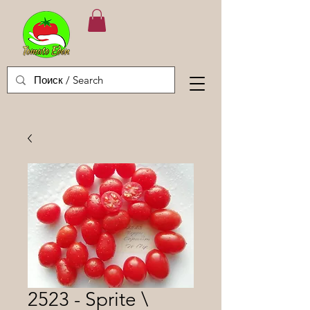
2523 - Sprite \