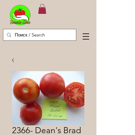
2366- Dean's Brad