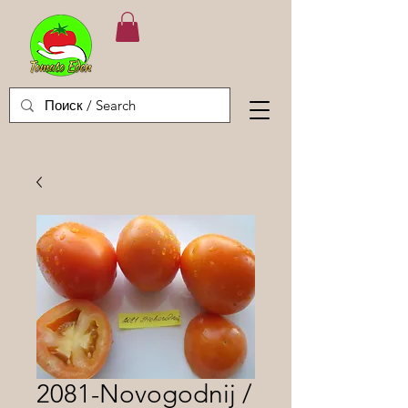
2081-Novogodnij /