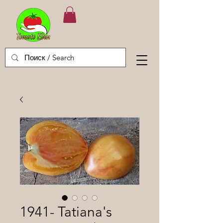
1941- Tatiana's