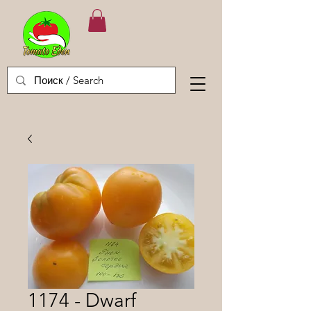
1174 - Dwarf