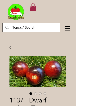
1137 - Dwarf