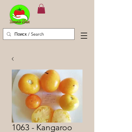
1063 - Kangaroo