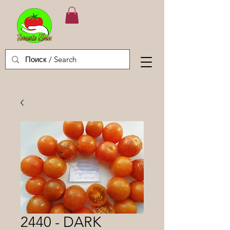
2440 - DARK