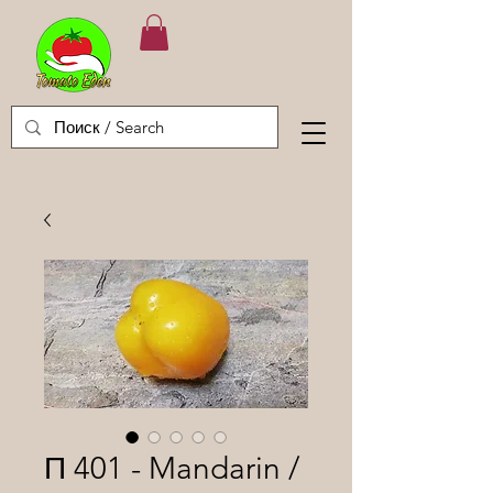
П 401 - Mandarin /