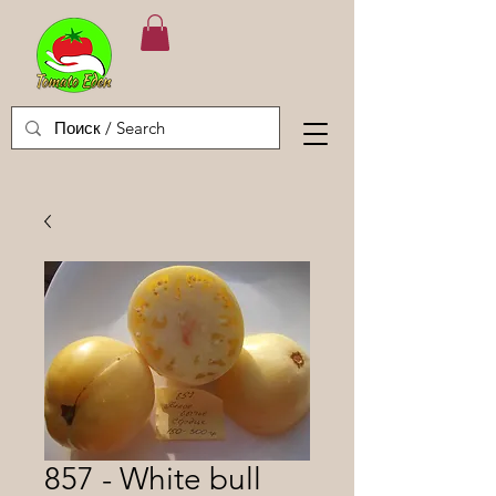
857 - White bull